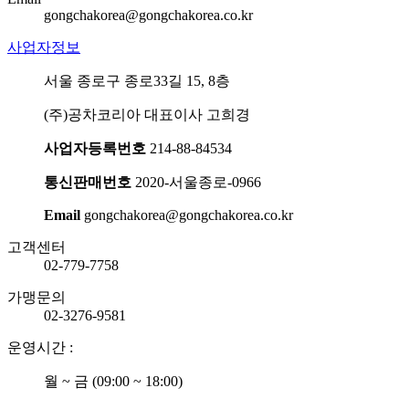
gongchakorea@gongchakorea.co.kr
사업자정보
서울 종로구 종로33길 15, 8층
(주)공차코리아 대표이사 고희경
사업자등록번호
214-88-84534
통신판매번호
2020-서울종로-0966
Email
gongchakorea@gongchakorea.co.kr
고객센터
02-779-7758
가맹문의
02-3276-9581
운영시간 :
월 ~ 금 (09:00 ~ 18:00)