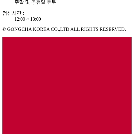
주말 및 공휴일 휴무
점심시간 :
12:00 ~ 13:00
© GONGCHA KOREA CO.,LTD ALL RIGHTS RESERVED.