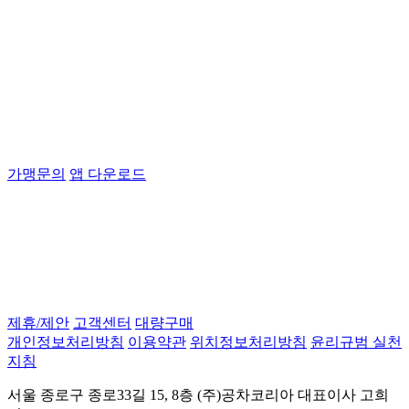
가맹문의
앱 다운로드
제휴/제안
고객센터
대량구매
개인정보처리방침
이용약관
위치정보처리방침
윤리규범 실천
지침
서울 종로구 종로33길 15, 8층 (주)공차코리아 대표이사 고희