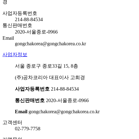
경
사업자등록번호
214-88-84534
통신판매번호
2020-서울종로-0966
Email
gongchakorea@gongchakorea.co.kr
사업자정보
서울 종로구 종로33길 15, 8층
(주)공차코리아 대표이사 고희경
사업자등록번호
214-88-84534
통신판매번호
2020-서울종로-0966
Email
gongchakorea@gongchakorea.co.kr
고객센터
02-779-7758