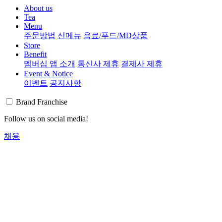
About us
Tea
Menu
주문방법
신메뉴
음료/푸드/MD상품
Store
Benefit
멤버십 앱 소개
통신사 제휴
결제사 제휴
Event & Notice
이벤트
공지사항
Brand
Franchise
Follow us on social media!
채용