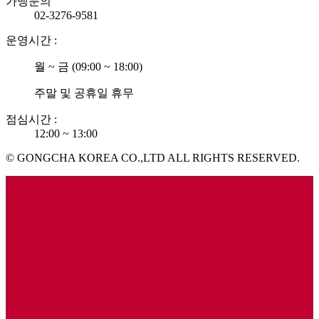
가맹문의
02-3276-9581
운영시간 :
월 ~ 금 (09:00 ~ 18:00)
주말 및 공휴일 휴무
점심시간 :
12:00 ~ 13:00
© GONGCHA KOREA CO.,LTD ALL RIGHTS RESERVED.