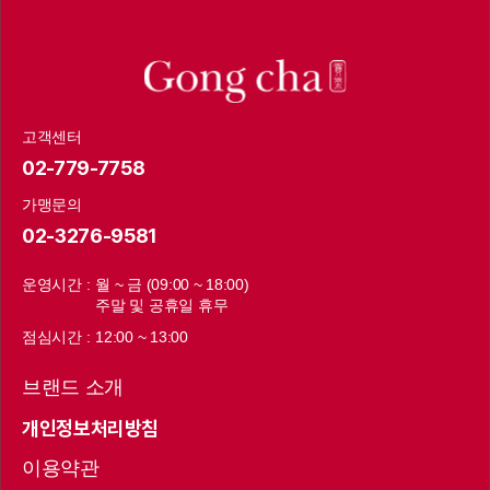
고객센터
02-779-7758
가맹문의
02-3276-9581
운영시간 :
월 ~ 금 (09:00 ~ 18:00)
주말 및 공휴일 휴무
점심시간 :
12:00 ~ 13:00
브랜드 소개
개인정보처리방침
이용약관