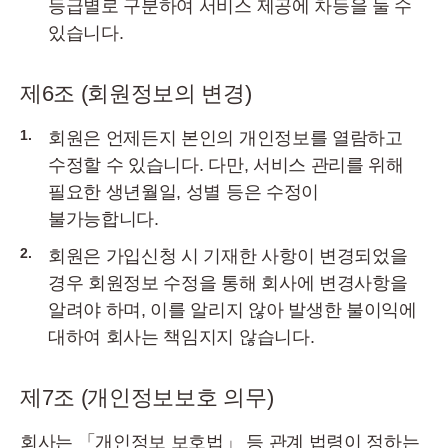
등급별로 구분하여 서비스 제공에 차등을 둘 수
있습니다.
제6조 (회원정보의 변경)
1.
회원은 언제든지 본인의 개인정보를 열람하고
수정할 수 있습니다. 다만, 서비스 관리를 위해
필요한 생년월일, 성별 등은 수정이
불가능합니다.
2.
회원은 가입신청 시 기재한 사항이 변경되었을
경우 회원정보 수정을 통해 회사에 변경사항을
알려야 하며, 이를 알리지 않아 발생한 불이익에
대하여 회사는 책임지지 않습니다.
제7조 (개인정보보호 의무)
회사는 「개인정보 보호법」 등 관계 법령이 정하는