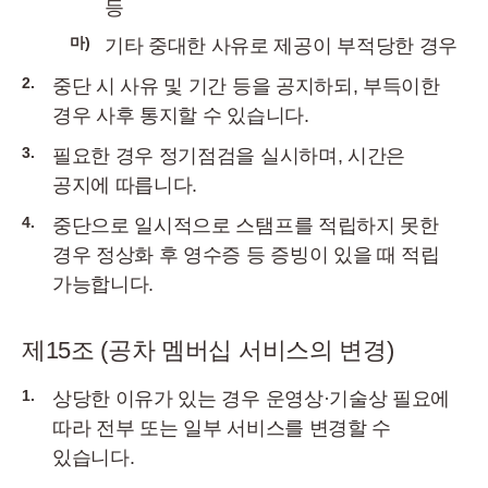
등
마)
기타 중대한 사유로 제공이 부적당한 경우
2.
중단 시 사유 및 기간 등을 공지하되, 부득이한
경우 사후 통지할 수 있습니다.
3.
필요한 경우 정기점검을 실시하며, 시간은
공지에 따릅니다.
4.
중단으로 일시적으로 스탬프를 적립하지 못한
경우 정상화 후 영수증 등 증빙이 있을 때 적립
가능합니다.
제15조 (공차 멤버십 서비스의 변경)
1.
상당한 이유가 있는 경우 운영상·기술상 필요에
따라 전부 또는 일부 서비스를 변경할 수
있습니다.