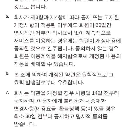
것으로 봅니다.
5.
회사가 제3항과 제4항에 따라 공지 또는 고지한
개정사항이 적용된 이후에도 회원이 30일간
명시적인 거부의 의사표시 없이 계속적으로
서비스를 이용하는 경우에는 회원이 개정내용에
동의한 것으로 간주됩니다. 동의하지 않는 경우
회원은 이용계약을 해지함으로써 개정된 내용의
적용을 배제할 수 있습니다.
6.
본 조에 의하여 개정된 약관은 원칙적으로 그
효력 발생일로부터 유효합니다.
7.
회사는 약관을 개정할 경우 시행일 14일 전부터
공지하며, 이용자에게 불리하거나 중대한
변경사항(이용요금, 환불정책 등)이 있을 경우
최소 30일 전부터 공지하고 명시적 동의를
받습니다.