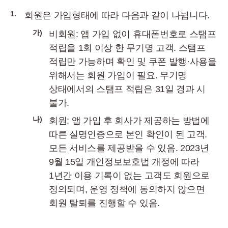
1.
회원은 가입형태에 따라 다음과 같이 나뉩니다.
가)
비회원: 앱 가입 없이 휴대폰번호로 스탬프
적립을 1회 이상 한 무기명 고객. 스탬프
적립만 가능하며 확인 및 쿠폰 발행·사용을
위해서는 회원 가입이 필요. 무기명
상태에서의 스탬프 적립은 31일 경과 시
불가.
나)
회원: 앱 가입 후 회사가 제공하는 방법에
따른 실명인증으로 본인 확인이 된 고객.
모든 서비스를 제공받을 수 있음. 2023년
9월 15일 개인정보보호법 개정에 따라
1년간 이용 기록이 없는 고객도 회원으로
정의되며, 운영 정책에 동의하지 않으면
회원 탈퇴를 진행할 수 있음.