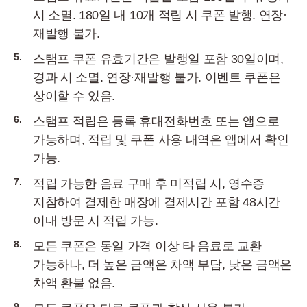
시 소멸. 180일 내 10개 적립 시 쿠폰 발행. 연장·
재발행 불가.
5.
스탬프 쿠폰 유효기간은 발행일 포함 30일이며,
경과 시 소멸. 연장·재발행 불가. 이벤트 쿠폰은
상이할 수 있음.
6.
스탬프 적립은 등록 휴대전화번호 또는 앱으로
가능하며, 적립 및 쿠폰 사용 내역은 앱에서 확인
가능.
7.
적립 가능한 음료 구매 후 미적립 시, 영수증
지참하여 결제한 매장에 결제시간 포함 48시간
이내 방문 시 적립 가능.
8.
모든 쿠폰은 동일 가격 이상 타 음료로 교환
가능하나, 더 높은 금액은 차액 부담, 낮은 금액은
차액 환불 없음.
9.