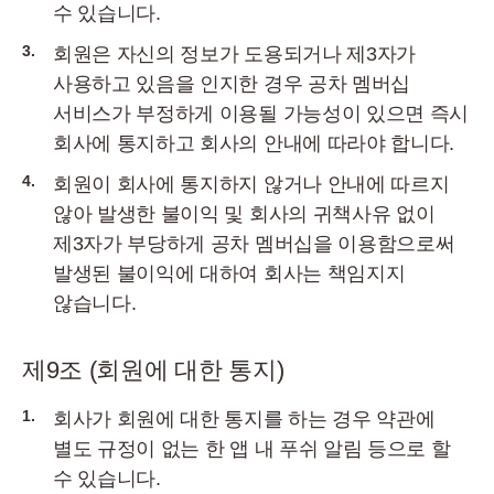
수 있습니다.
3.
회원은 자신의 정보가 도용되거나 제3자가
사용하고 있음을 인지한 경우 공차 멤버십
서비스가 부정하게 이용될 가능성이 있으면 즉시
회사에 통지하고 회사의 안내에 따라야 합니다.
4.
회원이 회사에 통지하지 않거나 안내에 따르지
않아 발생한 불이익 및 회사의 귀책사유 없이
제3자가 부당하게 공차 멤버십을 이용함으로써
발생된 불이익에 대하여 회사는 책임지지
않습니다.
제9조 (회원에 대한 통지)
1.
회사가 회원에 대한 통지를 하는 경우 약관에
별도 규정이 없는 한 앱 내 푸쉬 알림 등으로 할
수 있습니다.