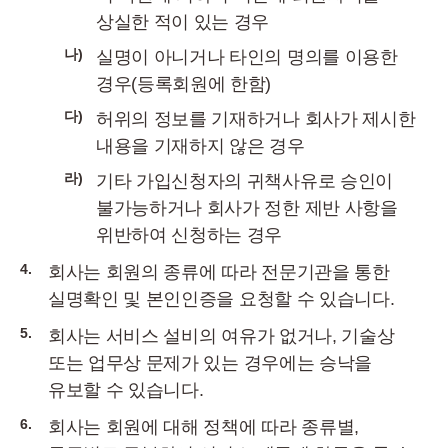
상실한 적이 있는 경우
나)
실명이 아니거나 타인의 명의를 이용한
경우(등록회원에 한함)
다)
허위의 정보를 기재하거나 회사가 제시한
내용을 기재하지 않은 경우
라)
기타 가입신청자의 귀책사유로 승인이
불가능하거나 회사가 정한 제반 사항을
위반하여 신청하는 경우
4.
회사는 회원의 종류에 따라 전문기관을 통한
실명확인 및 본인인증을 요청할 수 있습니다.
5.
회사는 서비스 설비의 여유가 없거나, 기술상
또는 업무상 문제가 있는 경우에는 승낙을
유보할 수 있습니다.
6.
회사는 회원에 대해 정책에 따라 종류별,