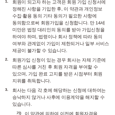
1.
회원이 되고자 하는 고객은 회원 가입 신청서에
정해진 사항을 기입한 후, 이 약관과 개인정보
수집∙활용 동의 기타 동의가 필요한 사항에
동의함으로써 회원가입을 신청합니다. 만 14세
미만은 법정 대리인의 동의를 받아 가입신청을
하여야 하며, 법령이나 회사 정책에 따라 동의
여부와 관계없이 가입이 제한되거나 일부 서비스
제공이 불가할 수 있습니다.
2.
회원가입 신청이 있는 경우 회사는 자체 기준에
따른 심사를 거친 후 회원 자격을 부여할 수
있으며, 가입 완료 고지를 받은 시점부터 회원
지위를 취득합니다.
3.
회사는 다음 각 호에 해당하는 신청에 대하여는
승낙하지 않거나 사후에 이용계약을 해지할 수
있습니다.
가)
이 약관에 의하여 이전에 회원자격을