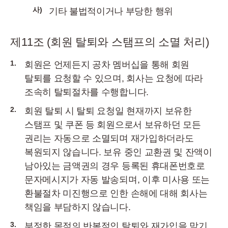
사)
기타 불법적이거나 부당한 행위
제11조 (회원 탈퇴와 스탬프의 소멸 처리)
1.
회원은 언제든지 공차 멤버십을 통해 회원
탈퇴를 요청할 수 있으며, 회사는 요청에 따라
조속히 탈퇴절차를 수행합니다.
2.
회원 탈퇴 시 탈퇴 요청일 현재까지 보유한
스탬프 및 쿠폰 등 회원으로서 보유하던 모든
권리는 자동으로 소멸되며 재가입하더라도
복원되지 않습니다. 보유 중인 교환권 및 잔액이
남아있는 금액권의 경우 등록된 휴대폰번호로
문자메시지가 자동 발송되며, 이후 미사용 또는
환불절차 미진행으로 인한 손해에 대해 회사는
책임을 부담하지 않습니다.
3.
부정한 목적의 반복적인 탈퇴와 재가입을 막기