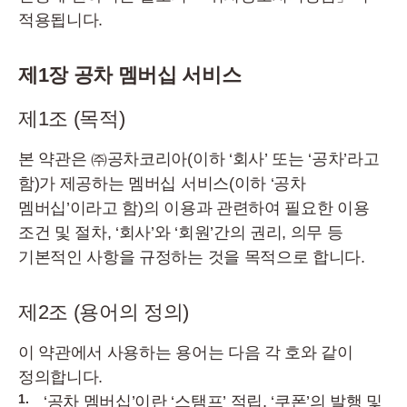
적용됩니다.
제1장 공차 멤버십 서비스
제1조 (목적)
본 약관은 ㈜공차코리아(이하 ‘회사’ 또는 ‘공차’라고
함)가 제공하는 멤버십 서비스(이하 ‘공차
멤버십’이라고 함)의 이용과 관련하여 필요한 이용
조건 및 절차, ‘회사’와 ‘회원’간의 권리, 의무 등
기본적인 사항을 규정하는 것을 목적으로 합니다.
제2조 (용어의 정의)
이 약관에서 사용하는 용어는 다음 각 호와 같이
정의합니다.
1.
‘공차 멤버십’이란 ‘스탬프’ 적립, ‘쿠폰’의 발행 및