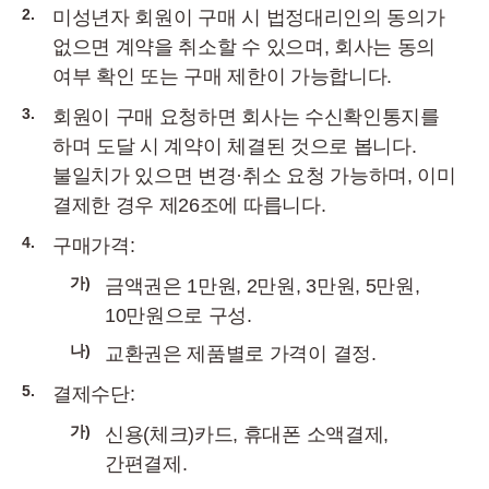
2.
미성년자 회원이 구매 시 법정대리인의 동의가
없으면 계약을 취소할 수 있으며, 회사는 동의
여부 확인 또는 구매 제한이 가능합니다.
3.
회원이 구매 요청하면 회사는 수신확인통지를
하며 도달 시 계약이 체결된 것으로 봅니다.
불일치가 있으면 변경·취소 요청 가능하며, 이미
결제한 경우 제26조에 따릅니다.
4.
구매가격:
가)
금액권은 1만원, 2만원, 3만원, 5만원,
10만원으로 구성.
나)
교환권은 제품별로 가격이 결정.
5.
결제수단:
가)
신용(체크)카드, 휴대폰 소액결제,
간편결제.