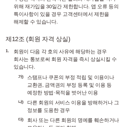
위해 재가입을 30일간 제한합니다. 앱 오류 등의
특이사항이 있을 경우 고객센터에서 제한을
해제할 수 있습니다.
제12조 (회원 자격 상실)
1.
회원이 다음 각 호의 사유에 해당하는 경우
회사는 통보로써 회원 자격을 즉시 상실시킬 수
있습니다.
가)
스탬프나 쿠폰의 부정 적립 및 이용이나
교환권, 금액권의 부정 등록 및 이용 등
예정한 방법·목적을 벗어난 이용
나)
다른 회원의 서비스 이용을 방해하거나 그
정보를 도용한 경우
다)
회사 또는 다른 회원의 명예를 훼손하거나