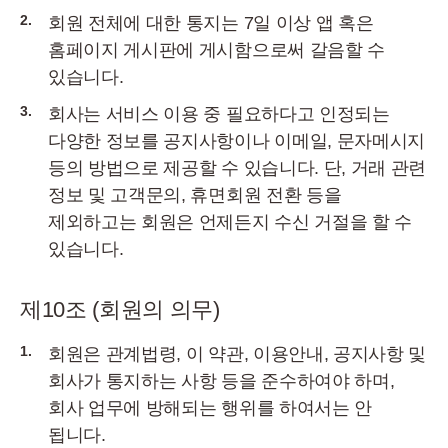
2.
회원 전체에 대한 통지는 7일 이상 앱 혹은
홈페이지 게시판에 게시함으로써 갈음할 수
있습니다.
3.
회사는 서비스 이용 중 필요하다고 인정되는
다양한 정보를 공지사항이나 이메일, 문자메시지
등의 방법으로 제공할 수 있습니다. 단, 거래 관련
정보 및 고객문의, 휴면회원 전환 등을
제외하고는 회원은 언제든지 수신 거절을 할 수
있습니다.
제10조 (회원의 의무)
1.
회원은 관계법령, 이 약관, 이용안내, 공지사항 및
회사가 통지하는 사항 등을 준수하여야 하며,
회사 업무에 방해되는 행위를 하여서는 안
됩니다.