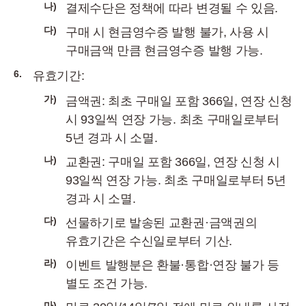
나)
결제수단은 정책에 따라 변경될 수 있음.
다)
구매 시 현금영수증 발행 불가, 사용 시
구매금액 만큼 현금영수증 발행 가능.
6.
유효기간:
가)
금액권: 최초 구매일 포함 366일, 연장 신청
시 93일씩 연장 가능. 최초 구매일로부터
5년 경과 시 소멸.
나)
교환권: 구매일 포함 366일, 연장 신청 시
93일씩 연장 가능. 최초 구매일로부터 5년
경과 시 소멸.
다)
선물하기로 발송된 교환권·금액권의
유효기간은 수신일로부터 기산.
라)
이벤트 발행분은 환불·통합·연장 불가 등
별도 조건 가능.
마)