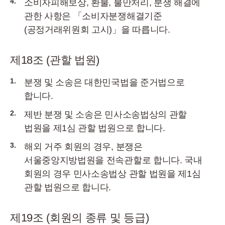
4.
소비자피해보상, 환불, 불만처리, 분쟁 해결에
관한 사항은 「소비자분쟁해결기준
(공정거래위원회 고시)」을 따릅니다.
제18조 (관할 법원)
1.
분쟁 및 소송은 대한민국법을 준거법으로
합니다.
2.
제반 분쟁 및 소송은 민사소송법상의 관할
법원을 제1심 관할 법원으로 합니다.
3.
해외 거주 회원의 경우, 분쟁은
서울중앙지방법원을 전속관할로 합니다. 국내
회원의 경우 민사소송법상 관할 법원을 제1심
관할 법원으로 합니다.
제19조 (회원의 종류 및 등급)