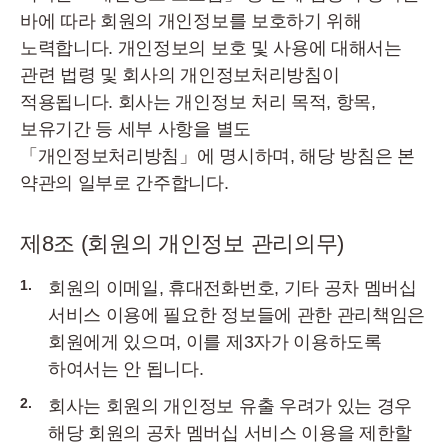
바에 따라 회원의 개인정보를 보호하기 위해
노력합니다. 개인정보의 보호 및 사용에 대해서는
관련 법령 및 회사의 개인정보처리방침이
적용됩니다. 회사는 개인정보 처리 목적, 항목,
보유기간 등 세부 사항을 별도
「개인정보처리방침」에 명시하며, 해당 방침은 본
약관의 일부로 간주합니다.
제8조 (회원의 개인정보 관리의무)
1.
회원의 이메일, 휴대전화번호, 기타 공차 멤버십
서비스 이용에 필요한 정보들에 관한 관리책임은
회원에게 있으며, 이를 제3자가 이용하도록
하여서는 안 됩니다.
2.
회사는 회원의 개인정보 유출 우려가 있는 경우
해당 회원의 공차 멤버십 서비스 이용을 제한할