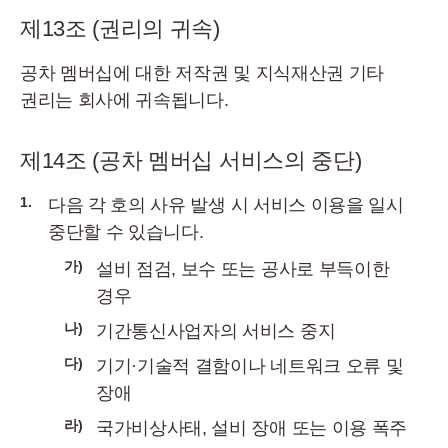
제13조 (권리의 귀속)
공차 멤버십에 대한 저작권 및 지식재산권 기타
권리는 회사에 귀속됩니다.
제14조 (공차 멤버십 서비스의 중단)
1.
다음 각 호의 사유 발생 시 서비스 이용을 일시
중단할 수 있습니다.
가)
설비 점검, 보수 또는 공사로 부득이한
경우
나)
기간통신사업자의 서비스 중지
다)
기기·기술적 결함이나 네트워크 오류 및
장애
라)
국가비상사태, 설비 장애 또는 이용 폭주