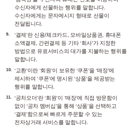
수신자에게 선물하는 행위를 말합니다.
수신자에게는 문자메시지 형태로 선물이
전달됩니다.
9.
‘결제’란 신용/체크카드, 모바일상품권, 휴대폰
소액결제, 간편결제 등 기타 ‘회사’가 지정한
방법으로 유료서비스의 대가를 지불하는 행위를
말합니다.
10.
‘교환’이란 ‘회원’이 보유한 ‘쿠폰’을 ‘매장’에
제시하여 ‘쿠폰’에 명시된 ‘상품’을 제공받는
행위를 말합니다.
11.
‘공차오더’란 ‘회원’이 ‘매장’에 직접 방문함이
없이 ‘공차 멤버십’을 통해 ‘상품’을 선택하고
‘결제’함으로써 빠르게 주문할 수 있는
전자상거래 서비스를 말합니다.