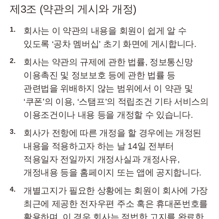
제3조 (약관의 게시와 개정)
1.
회사는 이 약관의 내용을 회원이 쉽게 알 수
있도록 ‘공차 멤버십’ 초기 화면에 게시합니다.
2.
회사는 약관의 규제에 관한 법률, 정보통신망
이용촉진 및 정보보호 등에 관한 법률 등
관련법을 위배하지 않는 범위에서 이 약관 및
‘쿠폰’의 이용, ‘스탬프’의 적립조건 기타 서비스의
이용조건이나 내용 등을 개정할 수 있습니다.
3.
회사가 전항에 따른 개정을 할 경우에는 개정된
내용을 적용하고자 하는 날 14일 전부터
적용일자 전일까지 개정사실과 개정사유,
개정내용 등을 홈페이지 또는 앱에 공지합니다.
4.
개별고지가 필요한 상황에는 회원이 회사에 가장
최근에 제공한 전자우편 주소 혹은 휴대폰번호를
활용하며, 이 경우 회사는 적법한 고지를 완료한