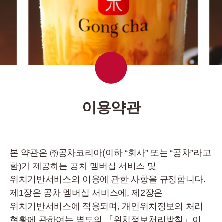
이용약관
본 약관은 ㈜공차코리아(이하 “회사” 또는 “공차”라고
함)가 제공하는 공차 멤버십 서비스 및
위치기반서비스의 이용에 관한 사항을 규정합니다.
제1장은 공차 멤버십 서비스에, 제2장은
위치기반서비스에 적용되며, 개인위치정보의 처리
현황에 관하여는 별도의 「위치정보처리방침」이