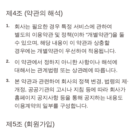
제4조 (약관의 해석)
1.
회사는 필요한 경우 특정 서비스에 관하여
별도의 이용약관 및 정책(이하 “개별약관”)을 둘
수 있으며, 해당 내용이 이 약관과 상충할
경우에는 개별약관이 우선하여 적용됩니다.
2.
이 약관에서 정하지 아니한 사항이나 해석에
대해서는 관계법령 또는 상관례에 따릅니다.
3.
본 약관과 관련하여 회사의 정책 변경, 법령의 제·
개정, 공공기관의 고시나 지침 등에 따라 회사가
홈페이지 공지사항 등을 통해 공지하는 내용도
이용계약의 일부를 구성합니다.
제5조 (회원가입)