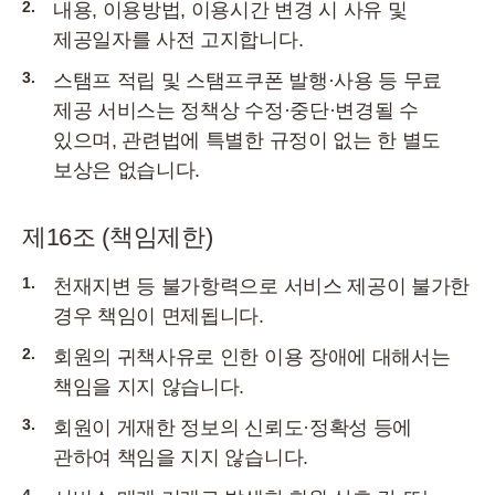
2.
내용, 이용방법, 이용시간 변경 시 사유 및
제공일자를 사전 고지합니다.
3.
스탬프 적립 및 스탬프쿠폰 발행·사용 등 무료
제공 서비스는 정책상 수정·중단·변경될 수
있으며, 관련법에 특별한 규정이 없는 한 별도
보상은 없습니다.
제16조 (책임제한)
1.
천재지변 등 불가항력으로 서비스 제공이 불가한
경우 책임이 면제됩니다.
2.
회원의 귀책사유로 인한 이용 장애에 대해서는
책임을 지지 않습니다.
3.
회원이 게재한 정보의 신뢰도·정확성 등에
관하여 책임을 지지 않습니다.