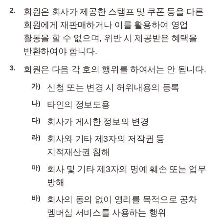
2.
회원은 회사가 제공한 스탬프 및 쿠폰 등을 다른
회원에게 재판매하거나 이를 활용하여 영업
활동을 할 수 없으며, 위반 시 제공받은 혜택을
반환하여야 합니다.
3.
회원은 다음 각 호의 행위를 하여서는 안 됩니다.
가)
신청 또는 변경 시 허위내용의 등록
나)
타인의 정보도용
다)
회사가 게시한 정보의 변경
라)
회사와 기타 제3자의 저작권 등
지적재산권 침해
마)
회사 및 기타 제3자의 명예 훼손 또는 업무
방해
바)
회사의 동의 없이 영리를 목적으로 공차
멤버십 서비스를 사용하는 행위