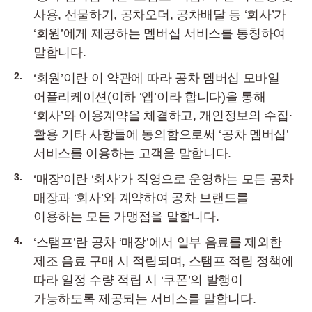
사용, 선물하기, 공차오더, 공차배달 등 ‘회사’가
‘회원’에게 제공하는 멤버십 서비스를 통칭하여
말합니다.
2.
‘회원’이란 이 약관에 따라 공차 멤버십 모바일
어플리케이션(이하 ‘앱’이라 합니다)을 통해
‘회사’와 이용계약을 체결하고, 개인정보의 수집∙
활용 기타 사항들에 동의함으로써 ‘공차 멤버십’
서비스를 이용하는 고객을 말합니다.
3.
‘매장’이란 ‘회사’가 직영으로 운영하는 모든 공차
매장과 ‘회사’와 계약하여 공차 브랜드를
이용하는 모든 가맹점을 말합니다.
4.
‘스탬프’란 공차 ‘매장’에서 일부 음료를 제외한
제조 음료 구매 시 적립되며, 스탬프 적립 정책에
따라 일정 수량 적립 시 ‘쿠폰’의 발행이
가능하도록 제공되는 서비스를 말합니다.