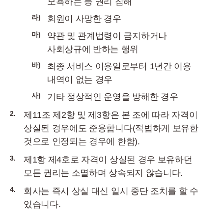
모욕하는 등 권리 침해
라)
회원이 사망한 경우
마)
약관 및 관계법령이 금지하거나
사회상규에 반하는 행위
바)
최종 서비스 이용일로부터 1년간 이용
내역이 없는 경우
사)
기타 정상적인 운영을 방해한 경우
2.
제11조 제2항 및 제3항은 본 조에 따라 자격이
상실된 경우에도 준용합니다(적법하게 보유한
것으로 인정되는 경우에 한함).
3.
제1항 제4호로 자격이 상실된 경우 보유하던
모든 권리는 소멸하며 상속되지 않습니다.
4.
회사는 즉시 상실 대신 일시 중단 조치를 할 수
있습니다.