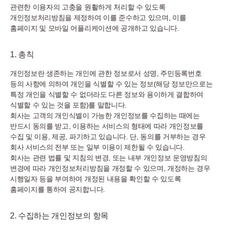
관련한 이용자의 고충을 원활하게 처리할 수 있도록
개인정보처리방침을 제정하여 이를 준수하고 있으며, 이를
홈페이지 및 모바일 어플리케이션에 공개하고 있습니다.
1. 총칙
개인정보란 생존하는 개인에 관한 정보로서 성명, 주민등록번호
등의 사항에 의하여 개인을 식별할 수 있는 정보(해당 정보만으로는
특정 개인을 식별할 수 없더라도 다른 정보와 용이하게 결합하여
식별할 수 있는 것을 포함)를 말합니다.
회사는 고객의 개인식별이 가능한 개인정보를 수집하는 때에는
반드시 동의를 받고, 이용하는 서비스의 형태에 따라 개인정보를
수집 및 이용, 제공, 파기하고 있습니다. 단, 동의를 거부하는 경우
회사 서비스의 전부 또는 일부 이용이 제한될 수 있습니다.
회사는 관련 법률 및 지침의 변경, 또는 내부 개인정보 운영방침의
변경에 따라 개인정보처리방침을 개정할 수 있으며, 개정하는 경우
시행일자 등을 부여하여 개정된 내용을 확인할 수 있도록
홈페이지를 통하여 공지합니다.
2. 수집하는 개인정보의 항목