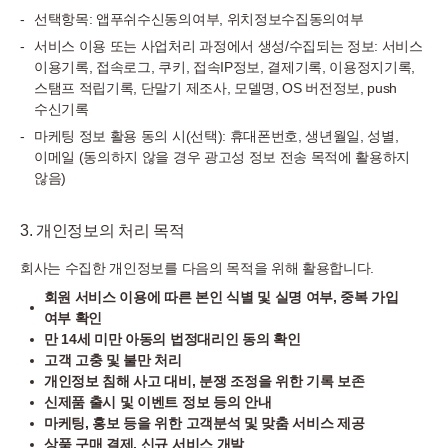
선택항목: 앱푸쉬수신동의여부, 위치정보수집동의여부
서비스 이용 또는 사업처리 과정에서 생성/수집되는 정보: 서비스
이용기록, 접속로그, 쿠키, 접속IP정보, 결제기록, 이용정지기록,
스탬프 적립기록, 단말기 제조사, 모델명, OS 버전정보, push
수신기록
마케팅 정보 활용 동의 시(선택): 휴대폰번호, 생년월일, 성별,
이메일 (동의하지 않을 경우 광고성 정보 전송 목적에 활용하지
않음)
3. 개인정보의 처리 목적
회사는 수집한 개인정보를 다음의 목적을 위해 활용합니다.
회원 서비스 이용에 따른 본인 식별 및 실명 여부, 중복 가입
여부 확인
만 14세 미만 아동의 법정대리인 동의 확인
고객 고충 및 불만 처리
개인정보 침해 사고 대비, 분쟁 조정을 위한 기록 보존
신제품 출시 및 이벤트 정보 등의 안내
마케팅, 홍보 등을 위한 고객분석 및 맞춤 서비스 제공
상품 구매 결제, 신규 서비스 개발