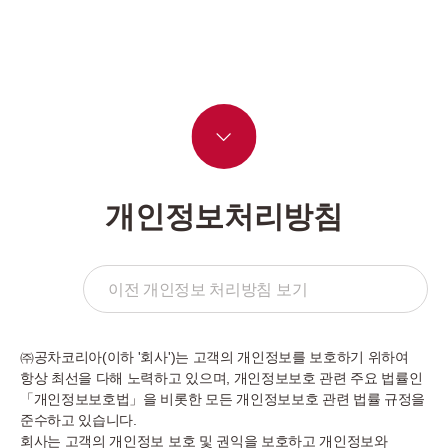
개인정보처리방침
이전 개인정보 처리방침 보기
㈜공차코리아(이하 '회사')는 고객의 개인정보를 보호하기 위하여
항상 최선을 다해 노력하고 있으며, 개인정보보호 관련 주요 법률인
「개인정보보호법」을 비롯한 모든 개인정보보호 관련 법률 규정을
준수하고 있습니다.
회사는 고객의 개인정보 보호 및 권익을 보호하고 개인정보와