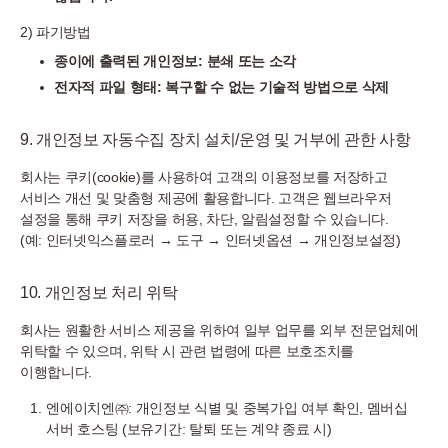
2) 파기방법
종이에 출력된 개인정보: 분쇄 또는 소각
전자적 파일 형태: 복구할 수 없는 기술적 방법으로 삭제
9. 개인정보 자동수집 장치 설치/운영 및 거부에 관한 사항
회사는 쿠키(cookie)를 사용하여 고객의 이용정보를 저장하고
서비스 개선 및 맞춤형 제공에 활용합니다. 고객은 웹브라우저
설정을 통해 쿠키 저장을 허용, 차단, 알림설정할 수 있습니다.
(예: 인터넷익스플로러 → 도구 → 인터넷옵션 → 개인정보설정)
10. 개인정보 처리 위탁
회사는 원활한 서비스 제공을 위하여 일부 업무를 외부 전문업체에
위탁할 수 있으며, 위탁 시 관련 법령에 따른 보호조치를
이행합니다.
엔에이치엔㈜: 개인정보 식별 및 중복가입 여부 확인, 멤버십
서버 호스팅 (보유기간: 탈퇴 또는 계약 종료 시)