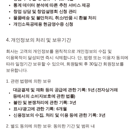
통계 데이터 분석에 따른 추천 서비스 제공
창업 상담 및 창업설명회 신청 관리
물품배송 및 불만처리, 취소/반품 시 환불 처리
개인소득공제용 현금영수증 신청
4. 개인정보의 처리 및 보유기간
회사는 고객의 개인정보를 원칙적으로 개인정보의 수집 및
이용목적이 달성되면 즉시 삭제합니다. 단, 법령 또는 이용자 동의에
따라 일정기간 보유할 수 있으며, 회원탈퇴 후 30일간 회원정보를
보유합니다.
1. 관련 법령에 의한 보유
대금결제 및 재화 등의 공급에 관한 기록: 5년 (전자상거래
등에서의 소비자보호에 관한 법률)
불만 및 분쟁처리에 관한 기록: 3년
표시/광고에 관한 기록: 6개월
신용정보의 수집, 처리 및 이용 등에 관한 기록: 3년
2. 별도 동의에 의한 보유: 동의한 기간 및 범위 내