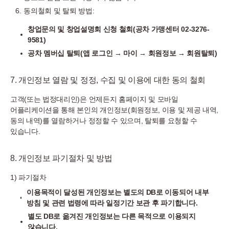
동의철회 및 탈퇴 방법:
창업문의 및 창업설명회 신청 철회(공차 가맹센터 02-3276-
9581)
공차 멤버십 탈퇴(앱 로그인 → 마이 → 회원정보 → 회원탈퇴)
7. 개인정보 열람 및 정정, 수집 및 이용에 대한 동의 철회
고객(또는 법정대리인)은 언제든지 홈페이지 및 모바일
어플리케이션을 통해 본인의 개인정보(회원정보, 이용 및 제공 내역,
동의 내역)를 열람하거나 정정할 수 있으며, 탈퇴를 요청할 수
있습니다.
8. 개인정보 파기절차 및 방법
1) 파기절차
이용목적이 달성된 개인정보는 별도의 DB로 이동되어 내부
방침 및 관련 법령에 따라 일정기간 보관 후 파기합니다.
별도 DB로 옮겨진 개인정보는 다른 목적으로 이용되지
않습니다.