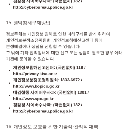
경찰청 사이버수사국: (국번없이) 182 /
http://cyberbureau.police.go.kr
15. 권익침해구제방법
정보주체는 개인정보 침해로 인한 피해구제를 받기 위하여
개인정보분쟁조정위원회, 개인정보침해신고센터 등에
분쟁해결이나 상담을 신청할 수 있습니다.
그 밖에 기타 권익침해에 대한 신고 또는 상담이 필요한 경우 아래
기관에 문의할 수 있습니다.
개인정보침해신고센터: (국번없이) 118 /
http://privacy.kisa.or.kr
개인정보분쟁조정위원회: 1833-6972 /
http://www.kopico.go.kr
대검찰청 사이버수사과: (국번없이) 1301 /
http://www.spo.go.kr
경찰청 사이버수사국: (국번없이) 182 /
http://cyberbureau.police.go.kr
16. 개인정보 보호를 위한 기술적·관리적 대책