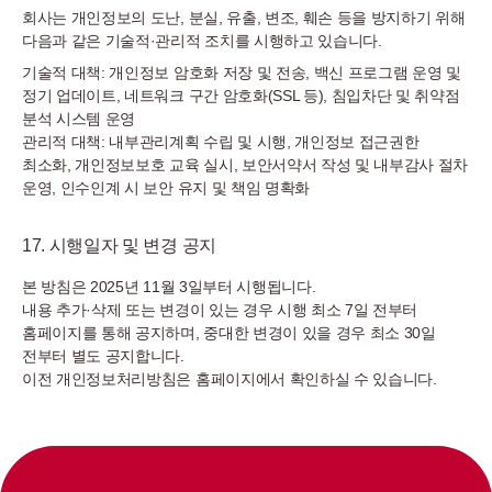
회사는 개인정보의 도난, 분실, 유출, 변조, 훼손 등을 방지하기 위해
다음과 같은 기술적·관리적 조치를 시행하고 있습니다.
기술적 대책: 개인정보 암호화 저장 및 전송, 백신 프로그램 운영 및
정기 업데이트, 네트워크 구간 암호화(SSL 등), 침입차단 및 취약점
분석 시스템 운영
관리적 대책: 내부관리계획 수립 및 시행, 개인정보 접근권한
최소화, 개인정보보호 교육 실시, 보안서약서 작성 및 내부감사 절차
운영, 인수인계 시 보안 유지 및 책임 명확화
17. 시행일자 및 변경 공지
본 방침은 2025년 11월 3일부터 시행됩니다.
내용 추가·삭제 또는 변경이 있는 경우 시행 최소 7일 전부터
홈페이지를 통해 공지하며, 중대한 변경이 있을 경우 최소 30일
전부터 별도 공지합니다.
이전 개인정보처리방침은 홈페이지에서 확인하실 수 있습니다.