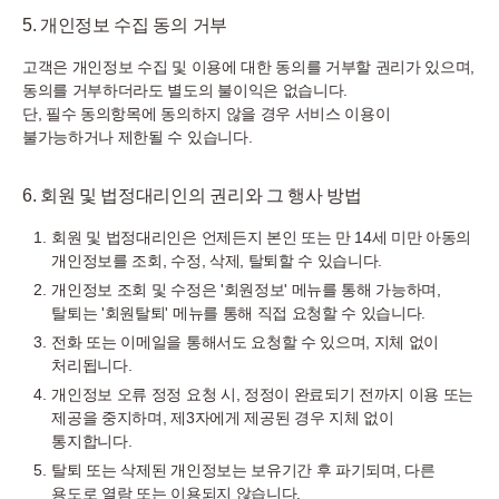
5. 개인정보 수집 동의 거부
고객은 개인정보 수집 및 이용에 대한 동의를 거부할 권리가 있으며,
동의를 거부하더라도 별도의 불이익은 없습니다.
단, 필수 동의항목에 동의하지 않을 경우 서비스 이용이
불가능하거나 제한될 수 있습니다.
6. 회원 및 법정대리인의 권리와 그 행사 방법
회원 및 법정대리인은 언제든지 본인 또는 만 14세 미만 아동의
개인정보를 조회, 수정, 삭제, 탈퇴할 수 있습니다.
개인정보 조회 및 수정은 '회원정보' 메뉴를 통해 가능하며,
탈퇴는 '회원탈퇴' 메뉴를 통해 직접 요청할 수 있습니다.
전화 또는 이메일을 통해서도 요청할 수 있으며, 지체 없이
처리됩니다.
개인정보 오류 정정 요청 시, 정정이 완료되기 전까지 이용 또는
제공을 중지하며, 제3자에게 제공된 경우 지체 없이
통지합니다.
탈퇴 또는 삭제된 개인정보는 보유기간 후 파기되며, 다른
용도로 열람 또는 이용되지 않습니다.