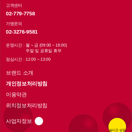
고객센터
02-779-7758
가맹문의
02-3276-9581
운영시간 :
월 ~ 금 (09:00 ~ 18:00)
주말 및 공휴일 휴무
점심시간 :
12:00 ~ 13:00
브랜드 소개
개인정보처리방침
이용약관
위치정보처리방침
사업자정보
실시간 상담