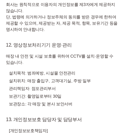
회사는 원칙적으로 이용자의 개인정보를 제3자에게 제공하지
않습니다.
단, 법령에 의거하거나 정보주체의 동의를 받은 경우에 한하여
제공할 수 있으며, 제공받는 자, 제공 목적, 항목, 보유기간 등을
명시하여 안내합니다.
12. 영상정보처리기기 운영·관리
매장 내 안전 및 시설 보호를 위하여 CCTV를 설치·운영할 수
있습니다.
설치목적: 범죄예방, 시설물 안전관리
설치위치: 매장 출입구, 고객대기실, 주방 일부
관리책임자: 점포관리부서
보관기간: 촬영일로부터 30일
보관장소: 각 매장 및 본사 보안서버
13. 개인정보보호 담당자 및 담당부서
[개인정보보호책임자]