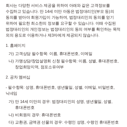
회사는 다양한 서비스 제공을 위하여 아래와 같은 고객정보를
수집하고 있습니다. 만 14세 미만 아동은 법정대리인(부모 등)의
동의를 받아야 회원가입이 가능하며, 법정대리인의 동의를 얻기
위하여 필요한 최소한의 정보를 요구할 수 있습니다. 이때 수집된
법정대리인의 개인정보는 법정대리인의 동의 여부를 확인하는 목적
외의 용도로 이용하거나 제3자에게 제공되지 않습니다.
1. 홈페이지
고객상담 필수항목: 이름, 휴대폰번호, 이메일
가맹상담/창업설명회 신청 필수항목: 이름, 성별, 휴대폰번호,
창업희망지역, 점포소유여부
2. 공차 멤버십
- 필수항목: 성명, 휴대폰번호, 생년월일, 성별, 이메일, 비밀번호,
닉네임
만 14세 미만의 경우: 법정대리인의 성명, 생년월일, 성별,
휴대폰번호
비회원의 경우: 휴대폰번호
교환권, 금액권 선물의 경우: 수령인 성명, 수령인 휴대폰번호