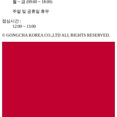
월 ~ 금 (09:00 ~ 18:00)
주말 및 공휴일 휴무
점심시간 :
12:00 ~ 13:00
© GONGCHA KOREA CO.,LTD ALL RIGHTS RESERVED.