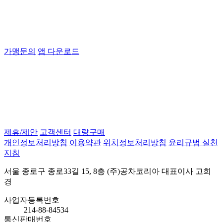
가맹문의
앱 다운로드
제휴/제안
고객센터
대량구매
개인정보처리방침
이용약관
위치정보처리방침
윤리규범 실천
지침
서울 종로구 종로33길 15, 8층 (주)공차코리아 대표이사 고희
경
사업자등록번호
214-88-84534
통신판매번호