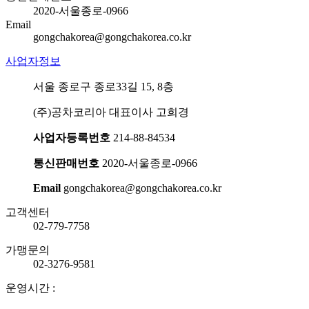
2020-서울종로-0966
Email
gongchakorea@gongchakorea.co.kr
사업자정보
서울 종로구 종로33길 15, 8층
(주)공차코리아 대표이사 고희경
사업자등록번호
214-88-84534
통신판매번호
2020-서울종로-0966
Email
gongchakorea@gongchakorea.co.kr
고객센터
02-779-7758
가맹문의
02-3276-9581
운영시간 :