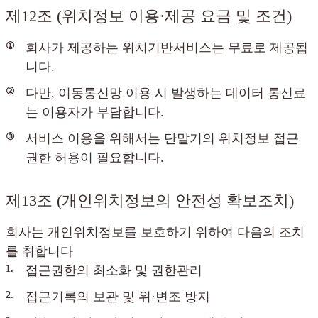
제12조 (위치정보 이용·제공 요금 및 조건)
①
회사가 제공하는 위치기반서비스는 무료로 제공됩
니다.
②
다만, 이동통신망 이용 시 발생하는 데이터 통신료
는 이용자가 부담합니다.
③
서비스 이용을 위해서는 단말기의 위치정보 접근
권한 허용이 필요합니다.
제13조 (개인위치정보의 안전성 확보조치)
회사는 개인위치정보를 보호하기 위하여 다음의 조치
를 취합니다
1.
접근권한의 최소화 및 권한관리
2.
접근기록의 보관 및 위·변조 방지