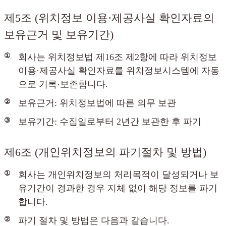
제5조 (위치정보 이용·제공사실 확인자료의
보유근거 및 보유기간)
①
회사는 위치정보법 제16조 제2항에 따라 위치정보
이용·제공사실 확인자료를 위치정보시스템에 자동
으로 기록·보존합니다.
②
보유근거: 위치정보법에 따른 의무 보관
③
보유기간: 수집일로부터 2년간 보관한 후 파기
제6조 (개인위치정보의 파기절차 및 방법)
①
회사는 개인위치정보의 처리목적이 달성되거나 보
유기간이 경과한 경우 지체 없이 해당 정보를 파기
합니다.
②
파기 절차 및 방법은 다음과 같습니다.