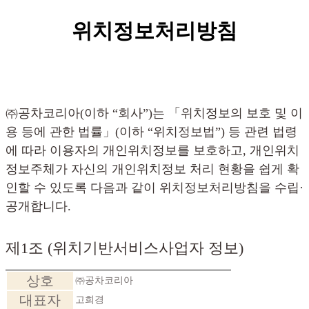
위치정보처리방침
㈜공차코리아(이하 “회사”)는 「위치정보의 보호 및 이
용 등에 관한 법률」(이하 “위치정보법”) 등 관련 법령
에 따라 이용자의 개인위치정보를 보호하고, 개인위치
정보주체가 자신의 개인위치정보 처리 현황을 쉽게 확
인할 수 있도록 다음과 같이 위치정보처리방침을 수립·
공개합니다.
제1조 (위치기반서비스사업자 정보)
상호
㈜공차코리아
대표자
고희경