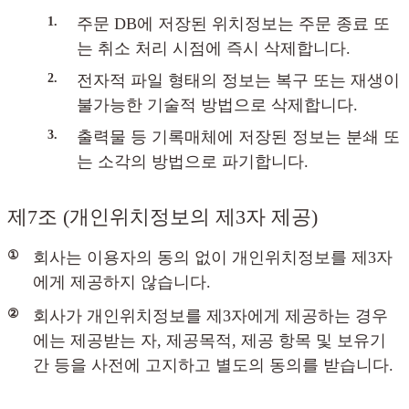
1.
주문 DB에 저장된 위치정보는 주문 종료 또
는 취소 처리 시점에 즉시 삭제합니다.
2.
전자적 파일 형태의 정보는 복구 또는 재생이
불가능한 기술적 방법으로 삭제합니다.
3.
출력물 등 기록매체에 저장된 정보는 분쇄 또
는 소각의 방법으로 파기합니다.
제7조 (개인위치정보의 제3자 제공)
①
회사는 이용자의 동의 없이 개인위치정보를 제3자
에게 제공하지 않습니다.
②
회사가 개인위치정보를 제3자에게 제공하는 경우
에는 제공받는 자, 제공목적, 제공 항목 및 보유기
간 등을 사전에 고지하고 별도의 동의를 받습니다.