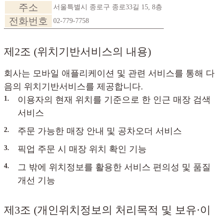
주소
서울특별시 종로구 종로33길 15, 8층
전화번호
02-779-7758
제2조 (위치기반서비스의 내용)
회사는 모바일 애플리케이션 및 관련 서비스를 통해 다
음의 위치기반서비스를 제공합니다.
1.
이용자의 현재 위치를 기준으로 한 인근 매장 검색
서비스
2.
주문 가능한 매장 안내 및 공차오더 서비스
3.
픽업 주문 시 매장 위치 확인 기능
4.
그 밖에 위치정보를 활용한 서비스 편의성 및 품질
개선 기능
제3조 (개인위치정보의 처리목적 및 보유·이