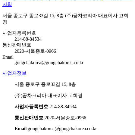
지침
서울 종로구 종로33길 15, 8층 (주)공차코리아 대표이사 고희
경
사업자등록번호
214-88-84534
통신판매번호
2020-서울종로-0966
Email
gongchakorea@gongchakorea.co.kr
사업자정보
서울 종로구 종로33길 15, 8층
(주)공차코리아 대표이사 고희경
사업자등록번호
214-88-84534
통신판매번호
2020-서울종로-0966
Email
gongchakorea@gongchakorea.co.kr