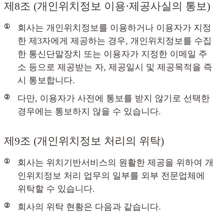
제8조 (개인위치정보 이용·제공사실의 통보)
①
회사는 개인위치정보를 이용하거나 이용자가 지정
한 제3자에게 제공하는 경우, 개인위치정보를 수집
한 통신단말장치 또는 이용자가 지정한 이메일 주
소 등으로 제공받는 자, 제공일시 및 제공목적을 즉
시 통보합니다.
②
다만, 이용자가 사전에 통보를 받지 않기로 선택한
경우에는 통보하지 않을 수 있습니다.
제9조 (개인위치정보 처리의 위탁)
①
회사는 위치기반서비스의 원활한 제공을 위하여 개
인위치정보 처리 업무의 일부를 외부 전문업체에
위탁할 수 있습니다.
②
회사의 위탁 현황은 다음과 같습니다.