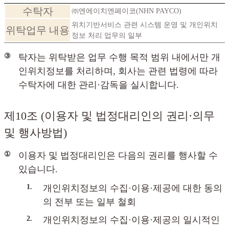
수탁자
㈜엔에이치엔페이코(NHN PAYCO)
위치기반서비스 관련 시스템 운영 및 개인위치
위탁업무 내용
정보 처리 업무의 일부
③
탁자는 위탁받은 업무 수행 목적 범위 내에서만 개
인위치정보를 처리하며, 회사는 관련 법령에 따라
수탁자에 대한 관리·감독을 실시합니다.
제10조 (이용자 및 법정대리인의 권리·의무
및 행사방법)
①
이용자 및 법정대리인은 다음의 권리를 행사할 수
있습니다.
1.
개인위치정보의 수집·이용·제공에 대한 동의
의 전부 또는 일부 철회
2.
개인위치정보의 수집·이용·제공의 일시적인