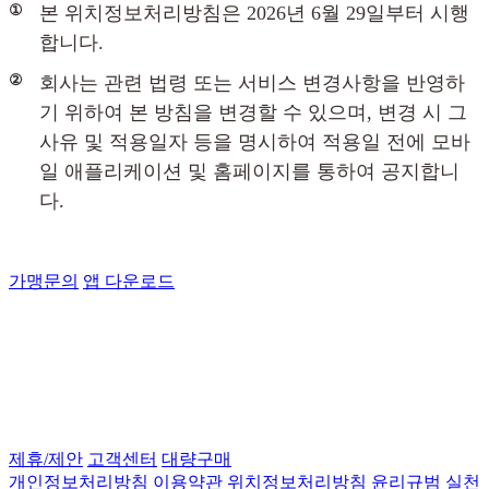
①
본 위치정보처리방침은 2026년 6월 29일부터 시행
합니다.
②
회사는 관련 법령 또는 서비스 변경사항을 반영하
기 위하여 본 방침을 변경할 수 있으며, 변경 시 그
사유 및 적용일자 등을 명시하여 적용일 전에 모바
일 애플리케이션 및 홈페이지를 통하여 공지합니
다.
가맹문의
앱 다운로드
제휴/제안
고객센터
대량구매
개인정보처리방침
이용약관
위치정보처리방침
윤리규범 실천