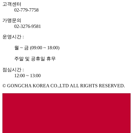
고객센터
02-779-7758
가맹문의
02-3276-9581
운영시간 :
월 ~ 금 (09:00 ~ 18:00)
주말 및 공휴일 휴무
점심시간 :
12:00 ~ 13:00
© GONGCHA KOREA CO.,LTD ALL RIGHTS RESERVED.