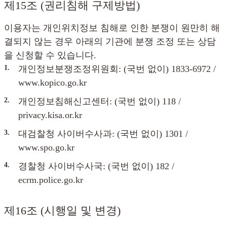
제15조 (권리침해 구제방법)
이용자는 개인위치정보 침해로 인한 분쟁이 원만히 해
결되지 않는 경우 아래의 기관에 분쟁 조정 또는 상담
을 신청할 수 있습니다.
1.
개인정보분쟁조정위원회: (국번 없이) 1833-6972 /
www.kopico.go.kr
2.
개인정보침해신고센터: (국번 없이) 118 /
privacy.kisa.or.kr
3.
대검찰청 사이버수사과: (국번 없이) 1301 /
www.spo.go.kr
4.
경찰청 사이버수사국: (국번 없이) 182 /
ecrm.police.go.kr
제16조 (시행일 및 변경)