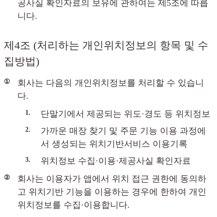
공사실 확인자료의 보유에 관하여는 제5조에 따릅
니다.
제4조 (처리하는 개인위치정보의 항목 및 수
집방법)
①
회사는 다음의 개인위치정보를 처리할 수 있습니
다.
1.
단말기에서 제공되는 위도·경도 등 위치정보
2.
가까운 매장 찾기 및 주문 기능 이용 과정에
서 생성되는 위치기반서비스 이용기록
3.
위치정보 수집·이용·제공사실 확인자료
②
회사는 이용자가 앱에서 위치 접근 권한에 동의하
고 위치기반 기능을 이용하는 경우에 한하여 개인
위치정보를 수집·이용합니다.