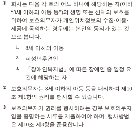
①
회사는 다음 각 호의 어느 하나에 해당하는 자(이하
“8세 이하의 아동 등”)의 생명 또는 신체의 보호를
위하여 보호의무자가 개인위치정보의 수집·이용·
제공에 동의하는 경우에는 본인의 동의가 있는 것
으로 봅니다.
1.
8세 이하의 아동
2.
피성년후견인
3.
「장애인복지법」에 따른 장애인 중 일정 요
건에 해당하는 자
②
보호의무자는 8세 이하의 아동 등을 대리하여 제10
조 제1항의 권리를 행사할 수 있습니다.
③
보호의무자가 권리를 행사하려는 경우 보호의무자
임을 증명하는 서류를 제출하여야 하며, 행사방법
은 제10조 제3항을 준용합니다.