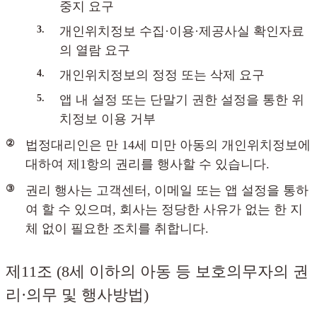
중지 요구
3.
개인위치정보 수집·이용·제공사실 확인자료
의 열람 요구
4.
개인위치정보의 정정 또는 삭제 요구
5.
앱 내 설정 또는 단말기 권한 설정을 통한 위
치정보 이용 거부
②
법정대리인은 만 14세 미만 아동의 개인위치정보에
대하여 제1항의 권리를 행사할 수 있습니다.
③
권리 행사는 고객센터, 이메일 또는 앱 설정을 통하
여 할 수 있으며, 회사는 정당한 사유가 없는 한 지
체 없이 필요한 조치를 취합니다.
제11조 (8세 이하의 아동 등 보호의무자의 권
리·의무 및 행사방법)