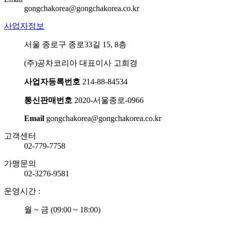
gongchakorea@gongchakorea.co.kr
사업자정보
서울 종로구 종로33길 15, 8층
(주)공차코리아 대표이사 고희경
사업자등록번호
214-88-84534
통신판매번호
2020-서울종로-0966
Email
gongchakorea@gongchakorea.co.kr
고객센터
02-779-7758
가맹문의
02-3276-9581
운영시간 :
월 ~ 금 (09:00 ~ 18:00)