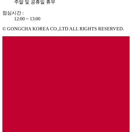
주말 및 공휴일 휴무
점심시간 :
12:00 ~ 13:00
© GONGCHA KOREA CO.,LTD ALL RIGHTS RESERVED.