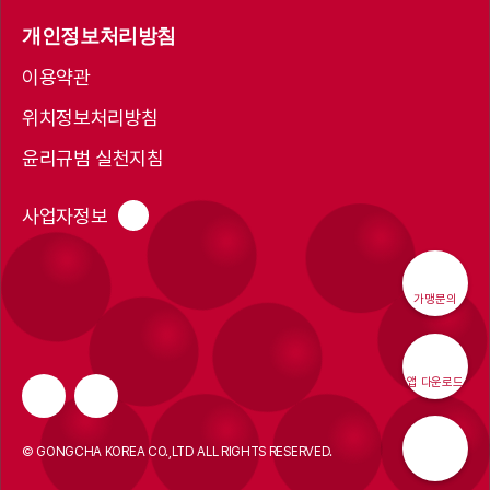
개인정보처리방침
이용약관
위치정보처리방침
윤리규범 실천지침
사업자정보
가맹문의
앱 다운로드
© GONGCHA KOREA CO.,LTD ALL RIGHTS RESERVED.