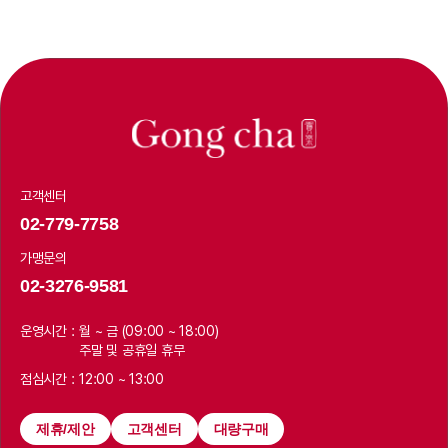
고객센터
02-779-7758
가맹문의
02-3276-9581
운영시간 :
월 ~ 금 (09:00 ~ 18:00)
주말 및 공휴일 휴무
점심시간 :
12:00 ~ 13:00
제휴/제안
고객센터
대량구매