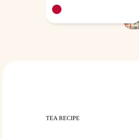
TEA RECIPE