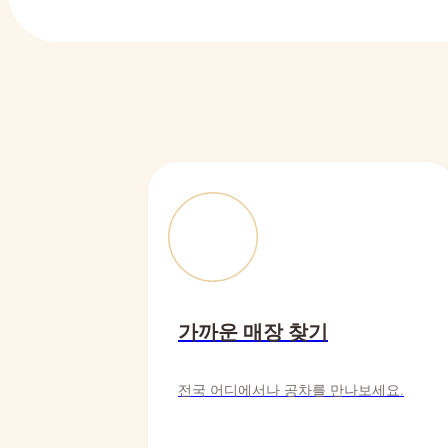
가까운 매장 찾기
전국 어디에서나 공차를 만나보세요.