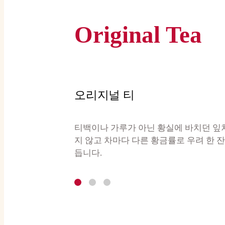
Original Tea
오리지널 티
티백이나 가루가 아닌 황실에 바치던 잎차
지 않고 차마다 다른 황금률로 우려 한 잔
듭니다.